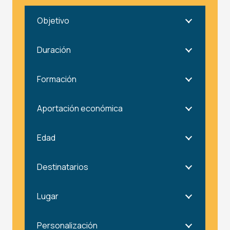
Objetivo
Duración
Formación
Aportación económica
Edad
Destinatarios
Lugar
Personalización