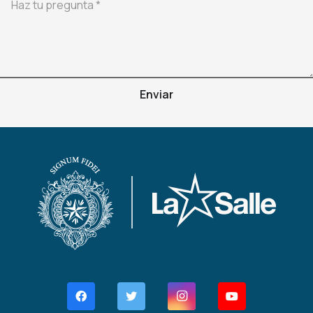
Enviar