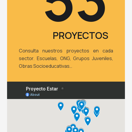
PROYECTOS
Consulta nuestros proyectos en cada
sector. Escuelas, ONG, Grupos Juveniles,
Obras Socioeducativas…