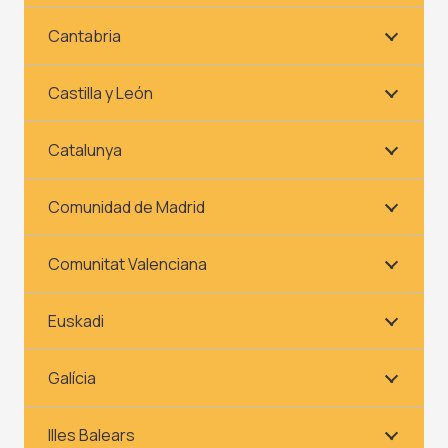
Cantabria
Castilla y León
Catalunya
Comunidad de Madrid
Comunitat Valenciana
Euskadi
Galícia
Illes Balears