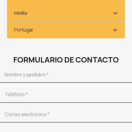
Melilla
Portugal
FORMULARIO DE CONTACTO